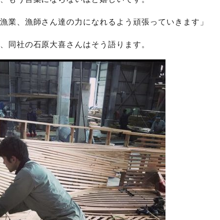
漁業、漁師さん達の力になれるよう頑張っていきます」
、同社の石原大喜さんはそう語ります。