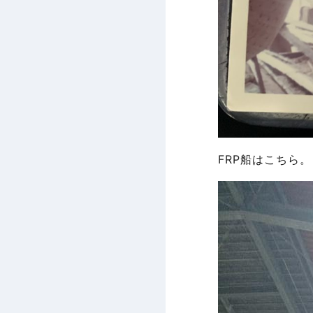
FRP船はこちら。