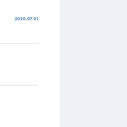
2020.07.01