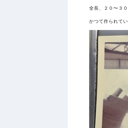
全長、２０〜３０
かつて作られてい