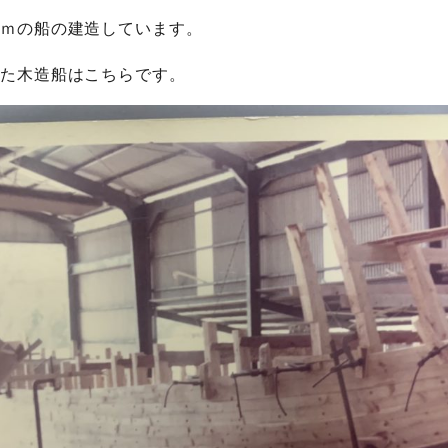
ｍの船の建造しています。
た木造船はこちらです。