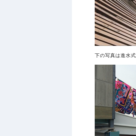
下の写真は進水式