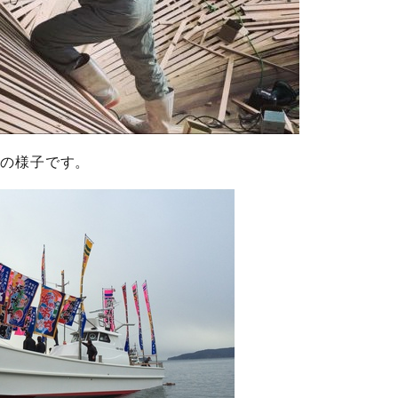
の様子です。