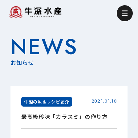
NEWS
お知らせ
2021.01.10
牛深の魚＆レシピ紹介
最高級珍味「カラスミ」の作り方