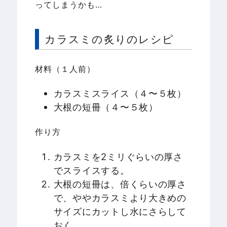
ってしまうかも…
カラスミの炙りのレシピ
材料（１人前）
カラスミスライス（４〜５枚）
大根の短冊（４〜５枚）
作り方
カラスミを2ミリぐらいの厚さ
でスライスする。
大根の短冊は、倍くらいの厚さ
で、ややカラスミより大きめの
サイズにカットし水にさらして
おく。