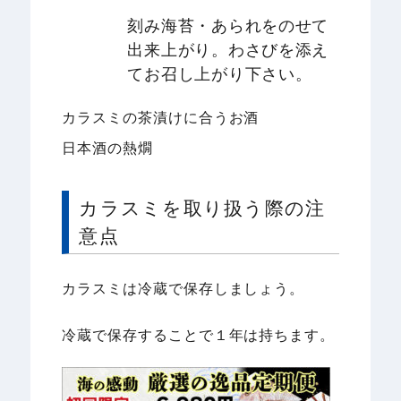
刻み海苔・あられをのせて
出来上がり。わさびを添え
てお召し上がり下さい。
カラスミの茶漬けに合うお酒
日本酒の熱燗
カラスミを取り扱う際の注
意点
カラスミは冷蔵で保存しましょう。
冷蔵で保存することで１年は持ちます。