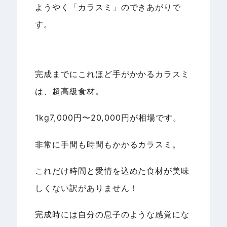
ようやく「カラスミ」のできあがりで
す。
完成までにこれほど手がかかるカラスミ
は、超高級食材。
1kg7,000円〜20,000円が相場です。
非常に手間も時間もかかるカラスミ。
これだけ時間と愛情を込めた食材が美味
しくない訳がありません！
完成時には自分の息子のような感覚にな