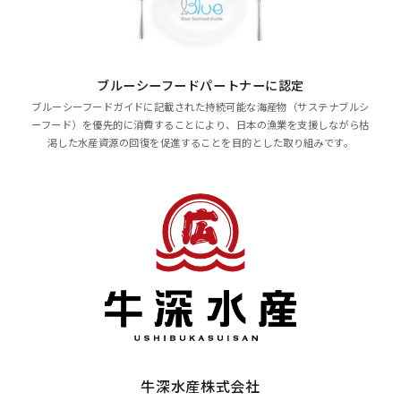
ブルーシーフードパートナーに認定
ブルーシーフードガイドに記載された持続可能な海産物（サステナブルシ
ーフード）を優先的に消費することにより、日本の漁業を支援しながら枯
渇した水産資源の回復を促進することを目的とした取り組みです。
牛深水産株式会社