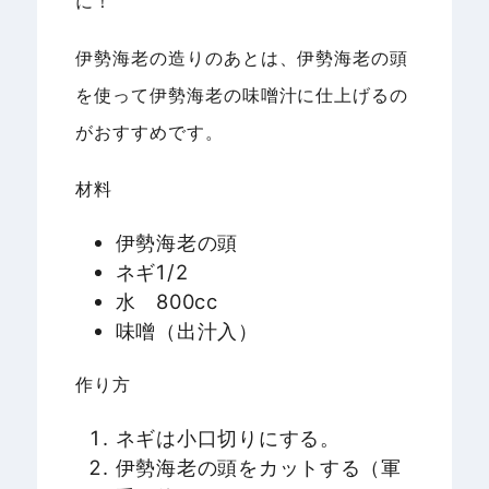
に！
伊勢海老の造りのあとは、伊勢海老の頭
を使って伊勢海老の味噌汁に仕上げるの
がおすすめです。
材料
伊勢海老の頭
ネギ1/2
水 800cc
味噌（出汁入）
作り方
ネギは小口切りにする。
伊勢海老の頭をカットする（軍