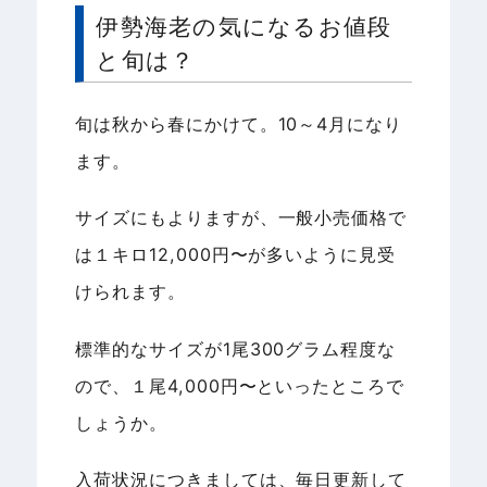
伊勢海老の気になるお値段
と旬は？
旬は秋から春にかけて。10～4月になり
ます。
サイズにもよりますが、一般小売価格で
は１キロ12,000円〜が多いように見受
けられます。
標準的なサイズが1尾300グラム程度な
ので、１尾4,000円〜といったところで
しょうか。
入荷状況につきましては、毎日更新して