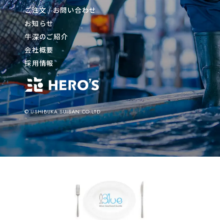
ご注文 / お問い合わせ
お知らせ
牛深のご紹介
会社概要
採用情報
© USHIBUKA SUISAN CO.LTD