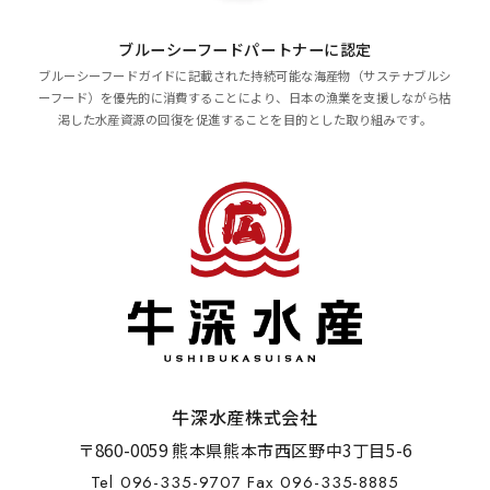
ブルーシーフードパートナーに認定
ブルーシーフードガイドに記載された持続可能な海産物（サステナブルシ
ーフード）を優先的に消費することにより、日本の漁業を支援しながら枯
渇した水産資源の回復を促進することを目的とした取り組みです。
牛深水産株式会社
〒860-0059 熊本県熊本市西区野中3丁目5-6
Tel 096-335-9707 Fax 096-335-8885