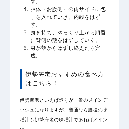
す。
胴体（お腹側）の両サイドに包
丁を入れていき、内殻をはず
す。
身を持ち、ゆっくり上から順番
に背側の殻をはずしていく。
身が殻からはずし終えたら完
成。
伊勢海老おすすめの食べ方
はこちら！
伊勢海老といえば造りが一番のメインデ
ッシュになりますが、普通なら脇役の味
噌汁も伊勢海老の味噌汁であればメイン