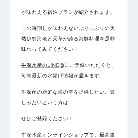
が味わえる宿泊プランが紹介されます。
この時期しか味わえないぷりっぷりの天
然伊勢海老と天草が誇る海鮮料理を是非
味わってみてください！
牛深水産のLINE@
にご登録いただくと、
毎朝最新の水揚げ情報が届きます。
牛深産の新鮮な海の幸を提供したい、楽
しみたいという方は
ぜひご登録ください！
牛深水産オンラインショップで、
最高級