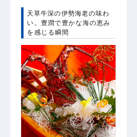
天草牛深の伊勢海老の味わ
い。豊潤で豊かな海の恵み
を感じる瞬間