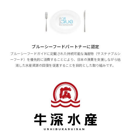
ブルーシーフードパートナーに認定
ブルーシーフードガイドに記載された持続可能な海産物（サステナブルシ
ーフード）を優先的に消費することにより、日本の漁業を支援しながら枯
渇した水産資源の回復を促進することを目的とした取り組みです。