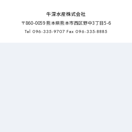
牛深水産株式会社
〒860-0059 熊本県熊本市西区野中3丁目5-6
Tel 096-335-9707 Fax 096-335-8885