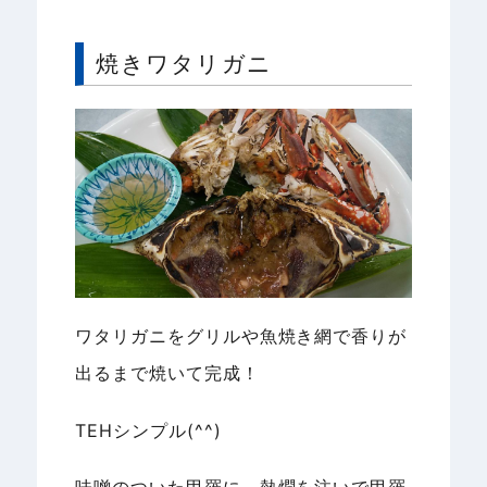
焼きワタリガニ
ワタリガニをグリルや魚焼き網で香りが
出るまで焼いて完成！
TEHシンプル(^^)