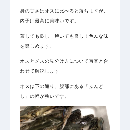
身の甘さはオスに比べると落ちますが、
内子は最高に美味いです。
蒸しても良し！焼いても良し！色んな味
を楽しめます。
オスとメスの見分け方について写真と合
わせて解説します。
オスは下の通り、腹部にある「ふんど
し」の幅が狭いです。