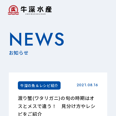
NEWS
お知らせ
2021.08.16
牛深の魚＆レシピ紹介
渡り蟹(ワタリガニ)の旬の時期はオ
スとメスで違う！ 見分け方やレシ
ピをご紹介