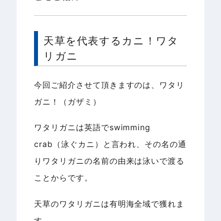
天草を代表するカニ！ワタ
リガニ
今回ご紹介させて頂きますのは、ワタリ
ガニ！（ガザミ）
ワタリガニは英語でswimming
crab（泳ぐカニ）と言われ、その名の通
りワタリガニの名前の由来は泳いで渡る
ことからです。
天草のワタリガニは有明海全域で獲れま
す。