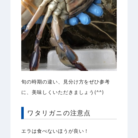
旬の時期の違い、見分け方をぜひ参考
に、美味しくいただきましょう(^^)
ワタリガニの注意点
エラは食べないほうが良い！