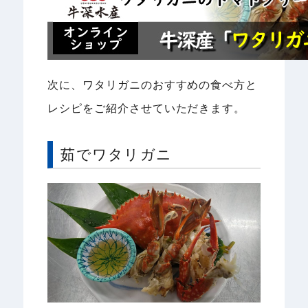
次に、ワタリガニのおすすめの食べ方と
レシピをご紹介させていただきます。
茹でワタリガニ