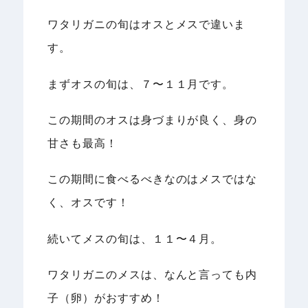
ワタリガニの旬はオスとメスで違いま
す。
まずオスの旬は、７〜１１月です。
この期間のオスは身づまりが良く、身の
甘さも最高！
この期間に食べるべきなのはメスではな
く、オスです！
続いてメスの旬は、１１〜４月。
ワタリガニのメスは、なんと言っても内
子（卵）がおすすめ！