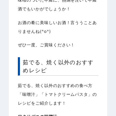
味噌のついた甲羅に、熱燗を注いで甲羅
酒でもいかがでしょうか！
お酒の肴に美味しいお酒！言ううことあ
りませんね(^o^)
ぜひ一度、ご賞味ください！
茹でる、焼く以外のおすす
めレシピ
茹でる、焼く以外のおすすめの食べ方
「味噌汁」「トマトクリームパスタ」の
レシピをご紹介します！