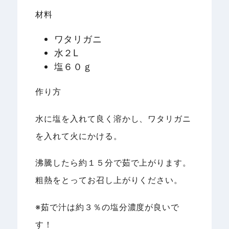
材料
ワタリガニ
水２L
塩６０ｇ
作り方
水に塩を入れて良く溶かし、ワタリガニ
を入れて火にかける。
沸騰したら約１５分で茹で上がります。
粗熱をとってお召し上がりください。
※茹で汁は約３％の塩分濃度が良いで
す！