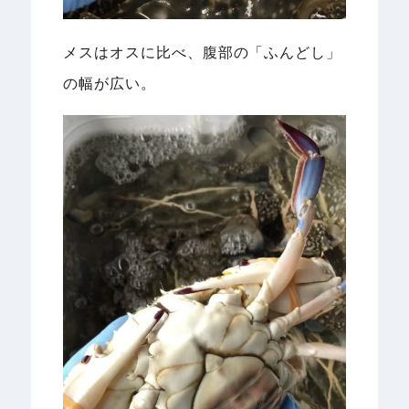
メスはオスに比べ、腹部の「ふんどし」
の幅が広い。