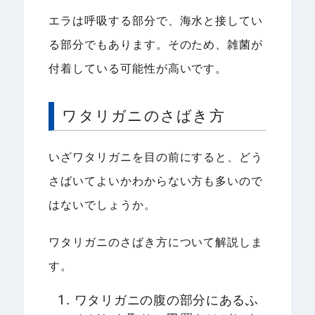
エラは呼吸する部分で、海水と接してい
る部分でもあります。そのため、雑菌が
付着している可能性が高いです。
ワタリガニのさばき方
いざワタリガニを目の前にすると、どう
さばいてよいかわからない方も多いので
はないでしょうか。
ワタリガニのさばき方について解説しま
す。
ワタリガニの腹の部分にあるふ