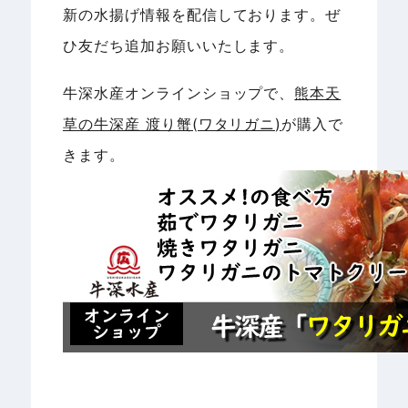
新の水揚げ情報を配信しております。ぜ
ひ友だち追加お願いいたします。
牛深水産オンラインショップで、
熊本天
草の牛深産 渡り蟹(ワタリガニ)
が購入で
きます。