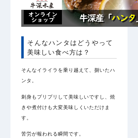
そんなハンタはどうやって
美味しい食べ方は？
そんなイライラを乗り越えて、捌いたハ
ンタ。
刺身もプリプリして美味しいですし、焼
きや煮付けも大変美味しくいただけま
す。
苦労が報われる瞬間です。