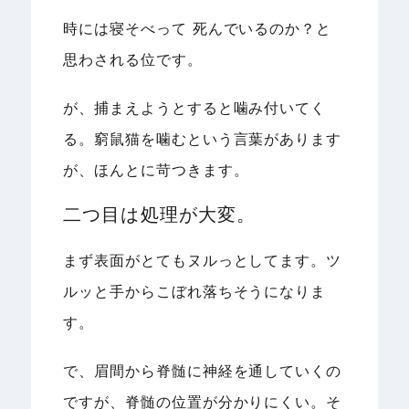
時には寝そべって 死んでいるのか？と
思わされる位です。
が、捕まえようとすると噛み付いてく
る。窮鼠猫を噛むという言葉があります
が、ほんとに苛つきます。
二つ目は処理が大変。
まず表面がとてもヌルっとしてます。ツ
ルッと手からこぼれ落ちそうになりま
す。
で、眉間から脊髄に神経を通していくの
ですが、脊髄の位置が分かりにくい。そ