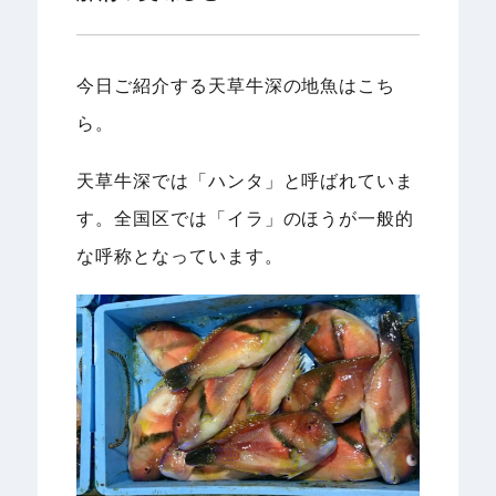
今日ご紹介する天草牛深の地魚はこち
ら。
天草牛深では「ハンタ」と呼ばれていま
す。全国区では「イラ」のほうが一般的
な呼称となっています。