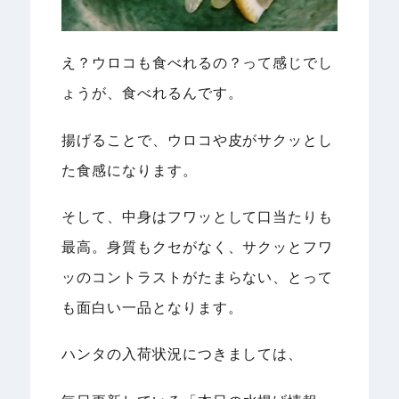
え？ウロコも食べれるの？って感じでし
ょうが、食べれるんです。
揚げることで、ウロコや皮がサクッとし
た食感になります。
そして、中身はフワッとして口当たりも
最高。身質もクセがなく、サクッとフワ
ッのコントラストがたまらない、とって
も面白い一品となります。
ハンタの入荷状況につきましては、