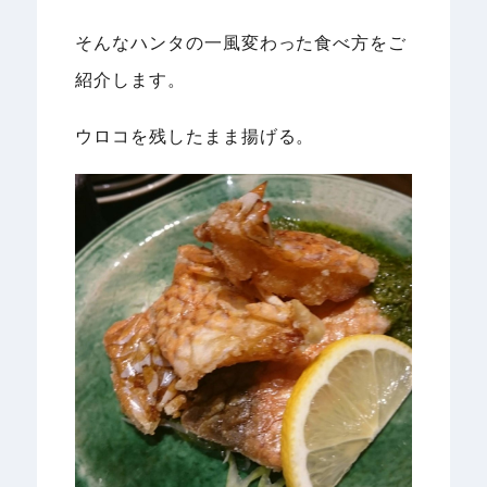
そんなハンタの一風変わった食べ方をご
紹介します。
ウロコを残したまま揚げる。