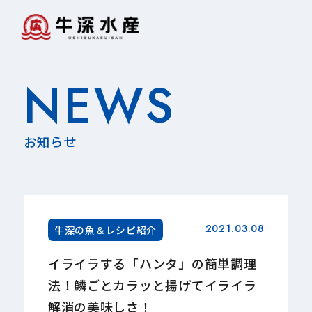
NEWS
お知らせ
2021.03.08
牛深の魚＆レシピ紹介
イライラする「ハンタ」の簡単調理
法！鱗ごとカラッと揚げてイライラ
解消の美味しさ！