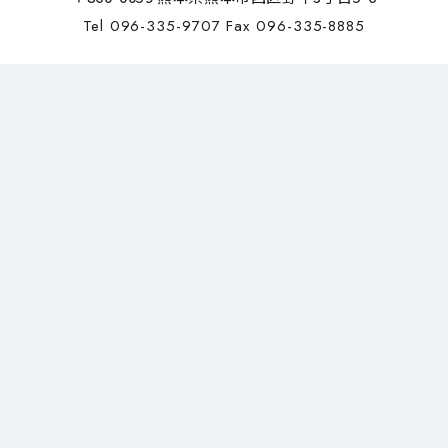
Tel 096-335-9707 Fax 096-335-8885