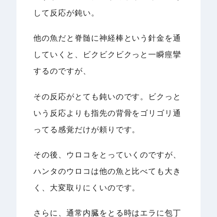
して反応が鈍い。
他の魚だと脊髄に神経棒という針金を通
していくと、ビクビクビクっと一瞬痙攣
するのですが、
その反応がとても鈍いのです。ビクっと
いう反応よりも指先の背骨をゴリゴリ通
ってる感覚だけが頼りです。
その後、ウロコをとっていくのですが、
ハンタのウロコは他の魚と比べても大き
く、大変取りにくいのです。
さらに、通常内臓をとる時はエラに包丁