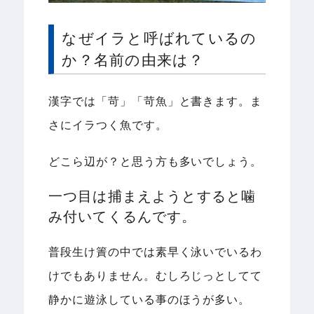
なぜイラと呼ばれているの
か？名前の由来は？
漢字では「苛」「苛魚」と書きます。ま
さにイラつく魚です。
どこら辺が？と思う方も多いでしょう。
一つ目は捕まえようとすると噛
み付いてくるんです。
普段生け簀の中では素早く泳いでいるわ
けでもありません。むしろじっとしてて
静かに遊泳している事のほうが多い。