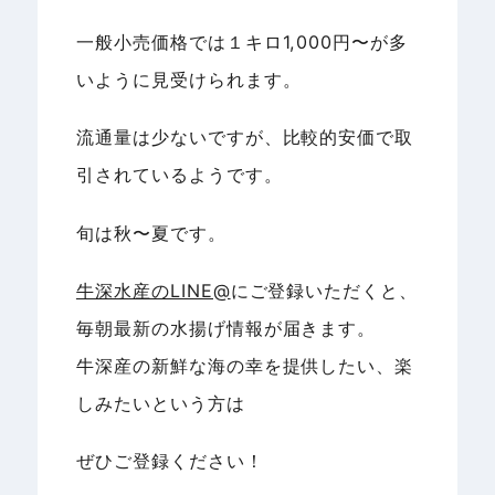
一般小売価格では１キロ1,000円〜が多
いように見受けられます。
流通量は少ないですが、比較的安価で取
引されているようです。
旬は秋〜夏です。
牛深水産のLINE@
にご登録いただくと、
毎朝最新の水揚げ情報が届きます。
牛深産の新鮮な海の幸を提供したい、楽
しみたいという方は
ぜひご登録ください！